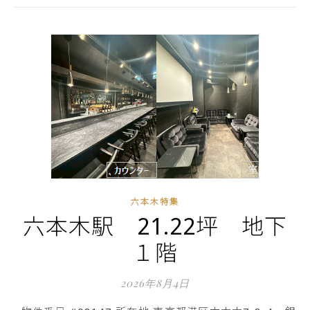
六本木特集
六本木駅 21.22坪 地下
１階
2026年8月4日