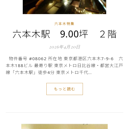
六本木特集
六本木駅 9.00坪 ２階
2026年4月20日
物件番号 #08062 所在地 東京都港区六本木7-9-6 六
本木188ビル 最寄り駅 東京メトロ日比谷線・都営大江戸
線「六本木駅」徒歩4分 東京メトロ千代…
もっと読む