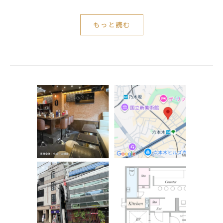
もっと読む