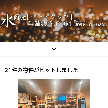
21件の物件がヒットしました