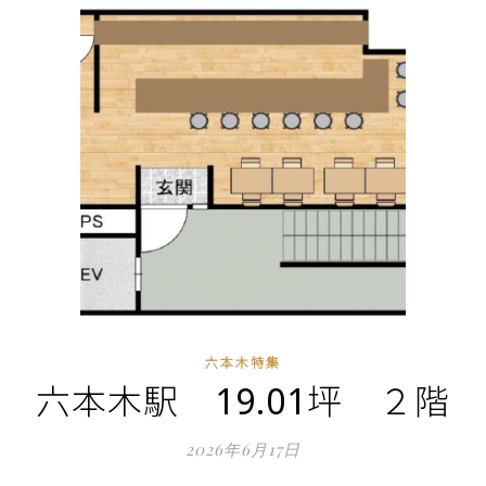
六本木特集
六本木駅 19.01坪 ２階
2026年6月17日