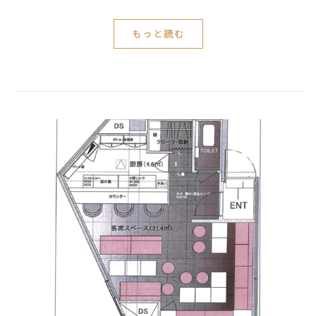
もっと読む