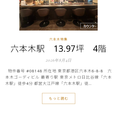
六本木特集
六本木駅 13.97坪 4階
2026年8月4日
物件番号 #08148 所在地 東京都港区六本木6-8-8 六
本木ゴーディビル 最寄り駅 東京メトロ日比谷線「六本
木駅」徒歩4分 都営大江戸線「六本木駅」徒…
もっと読む