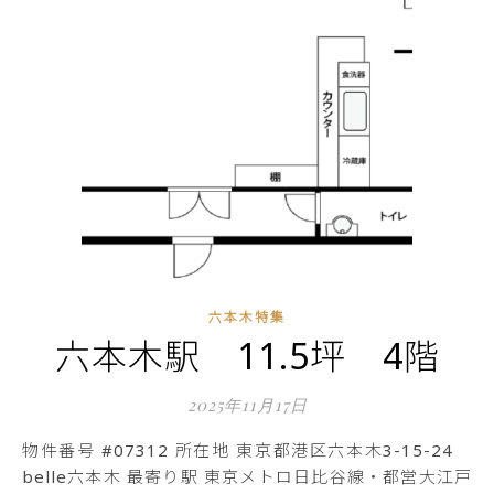
六本木特集
六本木駅 11.5坪 4階
2025年11月17日
物件番号 #07312 所在地 東京都港区六本木3-15-24
belle六本木 最寄り駅 東京メトロ日比谷線・都営大江戸