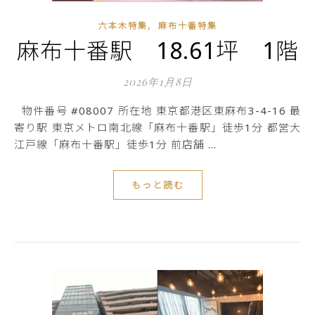
,
六本木特集
麻布十番特集
麻布十番駅 18.61坪 1階
2026年1月8日
物件番号 #08007 所在地 東京都港区東麻布3-4-16 最
寄り駅 東京メトロ南北線「麻布十番駅」徒歩1分 都営大
江戸線「麻布十番駅」徒歩1分 前店舗 …
もっと読む