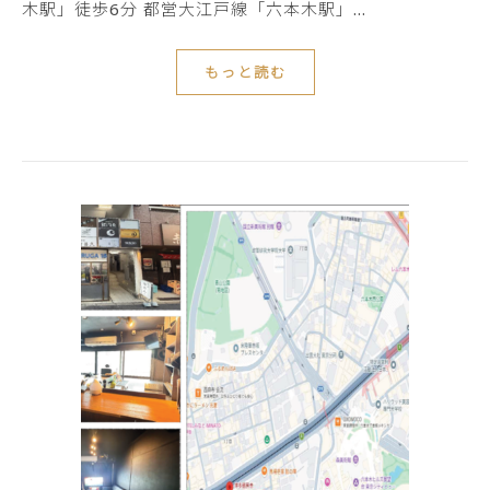
木駅」徒歩6分 都営大江戸線「六本木駅」…
もっと読む