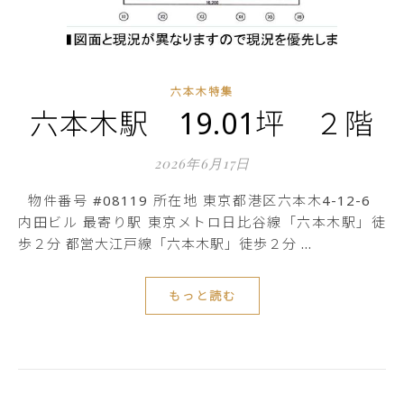
六本木特集
六本木駅 19.01坪 ２階
2026年6月17日
物件番号 #08119 所在地 東京都港区六本木4-12-6
内田ビル 最寄り駅 東京メトロ日比谷線「六本木駅」徒
歩２分 都営大江戸線「六本木駅」徒歩２分 …
もっと読む