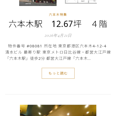
六本木特集
六本木駅 12.67坪 ４階
2026年4月21日
物件番号 #08081 所在地 東京都港区六本木4-12-4
清水ビル 最寄り駅 東京メトロ日比谷線・都営大江戸線
「六本木駅」徒歩2分 都営大江戸線「六本木…
もっと読む