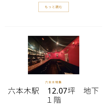
もっと読む
六本木特集
六本木駅 12.07坪 地下
１階