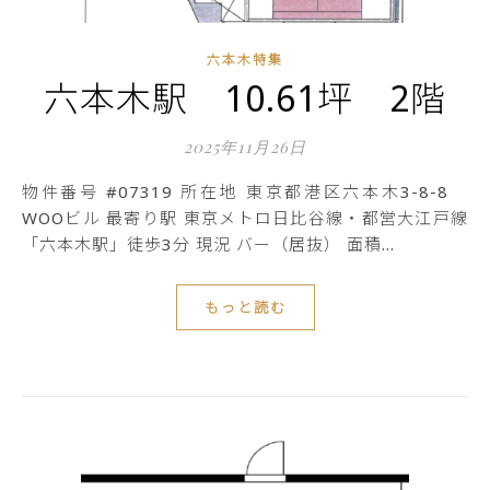
六本木特集
六本木駅 10.61坪 2階
2025年11月26日
物件番号 #07319 所在地 東京都港区六本木3-8-8
WOOビル 最寄り駅 東京メトロ日比谷線・都営大江戸線
「六本木駅」徒歩3分 現況 バー（居抜） 面積…
もっと読む