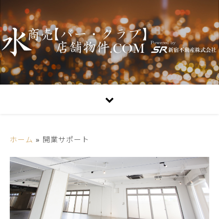
ホーム
»
開業サポート