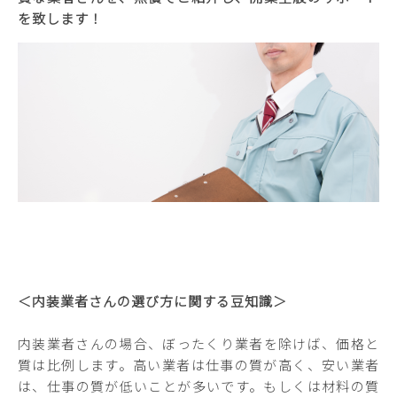
を致します！
＜内装業者さんの選び方に関する豆知識＞
内装業者さんの場合、ぼったくり業者を除けば、価格と
質は比例します。高い業者は仕事の質が高く、安い業者
は、仕事の質が低いことが多いです。もしくは材料の質