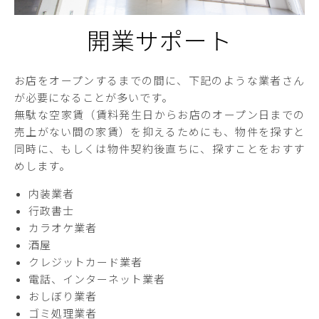
開業サポート
お店をオープンするまでの間に、下記のような業者さん
が必要になることが多いです。
無駄な空家賃（賃料発生日からお店のオープン日までの
売上がない間の家賃）を抑えるためにも、物件を探すと
同時に、もしくは物件契約後直ちに、探すことをおすす
めします。
内装業者
行政書士
カラオケ業者
酒屋
クレジットカード業者
電話、インターネット業者
おしぼり業者
ゴミ処理業者