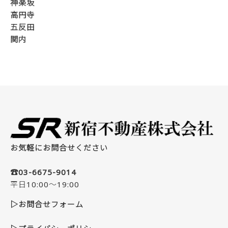
神楽坂
高円寺
五反田
関内
お気軽にお問合せください
☎03-6675-9014
平日10:00～19:00
▷お問合せフォーム