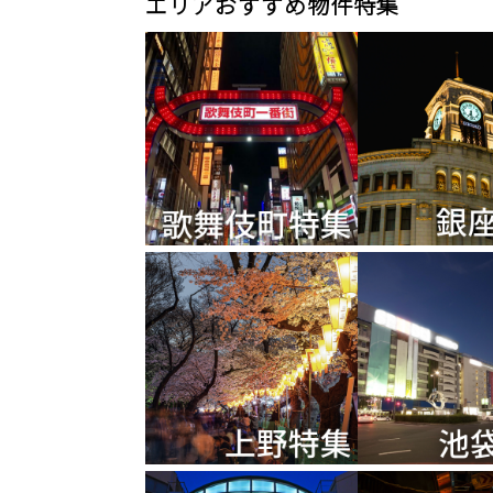
エリアおすすめ物件特集