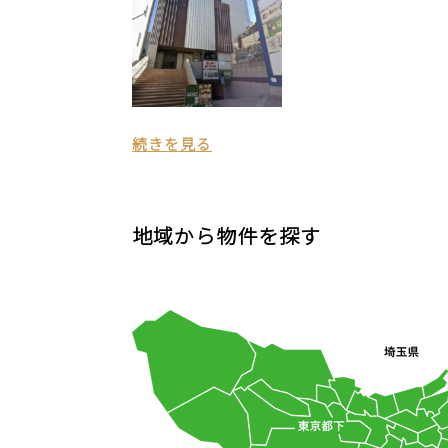
続きを見る
地域から物件を探す