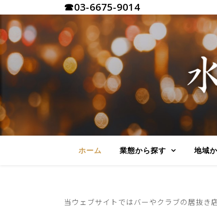
☎03-6675-9014
ホーム
業態から探す
地域
当ウェブサイトではバーやクラブの居抜き