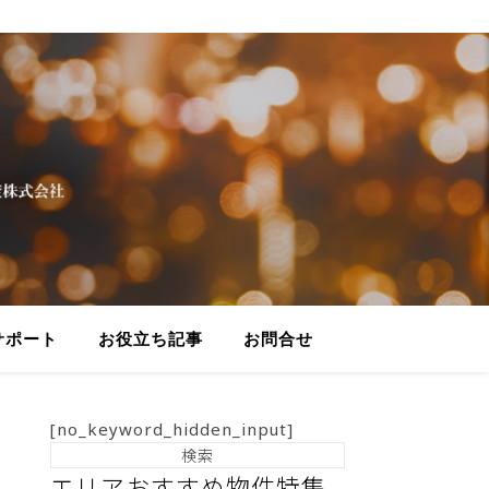
サポート
お役立ち記事
お問合せ
[no_keyword_hidden_input]
エリアおすすめ物件特集