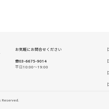
お気軽にお問合せください
☎03-6675-9014
平日10:00～19:00
s Reserved.