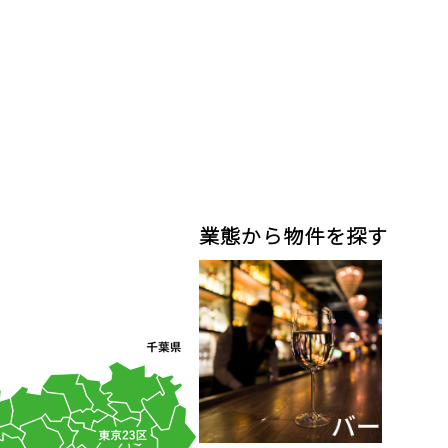
業態から物件を探す