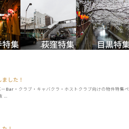
しました！
ーBar・クラブ・キャバクラ・ホストクラブ向けの物件特集ペ
..
した！