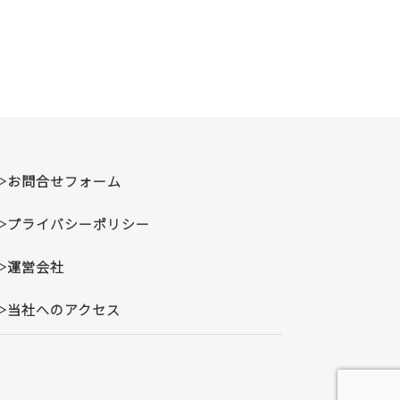
▷お問合せフォーム
▷プライバシーポリシー
▷運営会社
▷当社へのアクセス