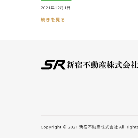
2021年12月1日
続きを見る
Copyright © 2021
新宿不動産株式会社
All Right