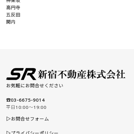
神楽坂
高円寺
五反田
関内
お気軽にお問合せください
☎03-6675-9014
平日10:00～19:00
▷お問合せフォーム
▷プライバシーポリシー