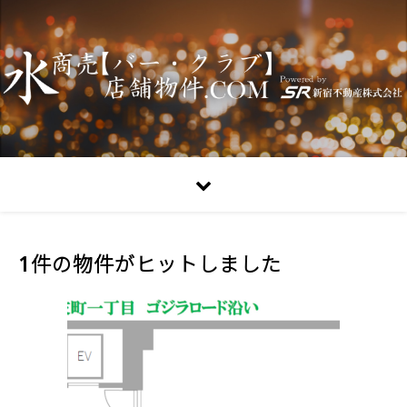
1件の物件がヒットしました