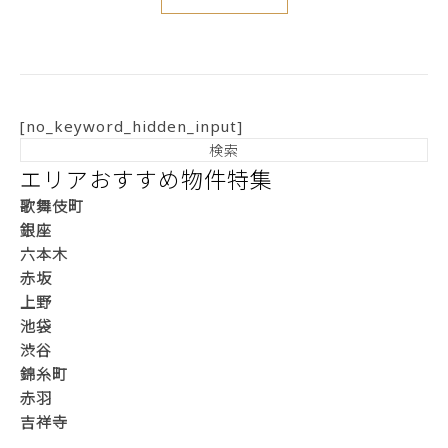
[no_keyword_hidden_input]
エリアおすすめ物件特集
歌舞伎町
銀座
六本木
赤坂
上野
池袋
渋谷
錦糸町
赤羽
吉祥寺