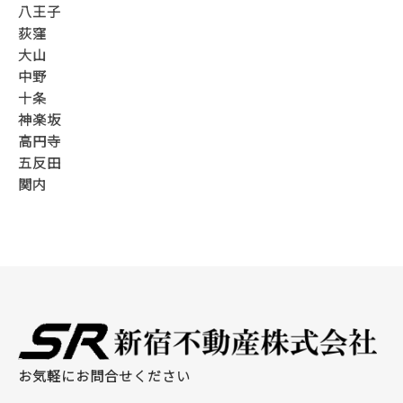
八王子
荻窪
大山
中野
十条
神楽坂
高円寺
五反田
関内
お気軽にお問合せください