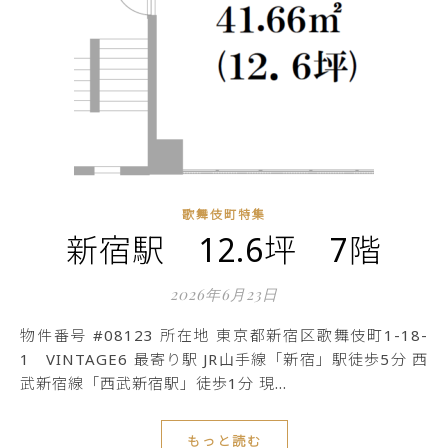
歌舞伎町特集
新宿駅 12.6坪 7階
2026年6月23日
物件番号 #08123 所在地 東京都新宿区歌舞伎町1-18-
1 VINTAGE6 最寄り駅 JR山手線「新宿」駅徒歩5分 西
武新宿線「西武新宿駅」徒歩1分 現…
もっと読む