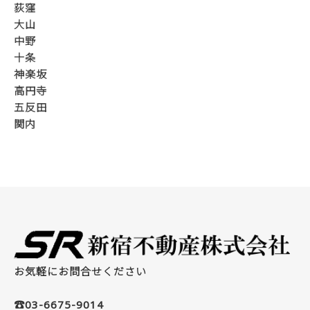
荻窪
大山
中野
十条
神楽坂
高円寺
五反田
関内
お気軽にお問合せください
☎03-6675-9014