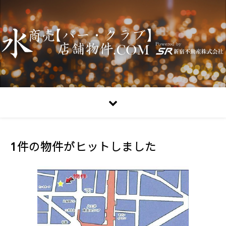
1件の物件がヒットしました