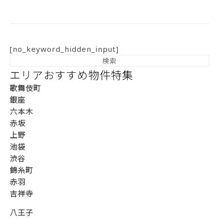
[no_keyword_hidden_input]
エリアおすすめ物件特集
歌舞伎町
銀座
六本木
赤坂
上野
池袋
渋谷
錦糸町
赤羽
吉祥寺
八王子