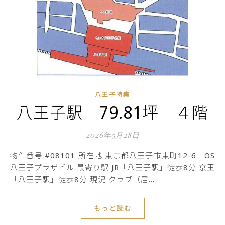
八王子特集
八王子駅 79.81坪 ４階
2026年5月28日
物件番号 #08101 所在地 東京都八王子市東町12-6 OS
八王子プラザビル 最寄り駅 JR「八王子駅」徒歩8分 京王
「八王子駅」徒歩8分 現況 クラブ（居…
もっと読む