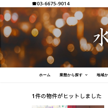
☎03-6675-9014
ホーム
業態から探す
地域
1件の物件がヒットしました