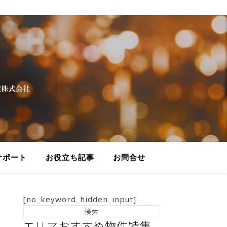
サポート
お役立ち記事
お問合せ
[no_keyword_hidden_input]
エリアおすすめ物件特集