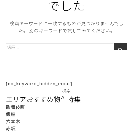
でした
検索キーワードに一致するものが見つかりませんでし
た。 別のキーワードで試してみてください。
[no_keyword_hidden_input]
エリアおすすめ物件特集
歌舞伎町
銀座
六本木
赤坂