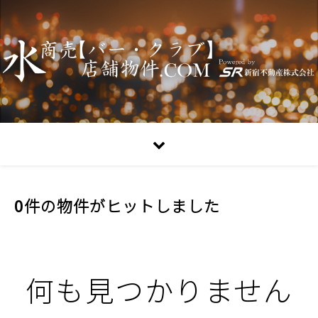
0件の物件がヒットしました
何も見つかりません