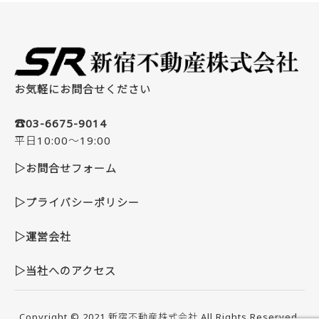
お気軽にお問合せください
☎03-6675-9014
平日10:00～19:00
▷お問合せフォーム
▷プライバシーポリシー
▷運営会社
▷当社へのアクセス
Copyright © 2021
新宿不動産株式会社
All Rights Reserved.