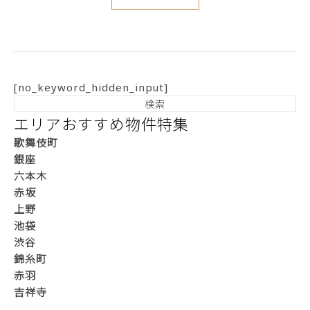
[no_keyword_hidden_input]
エリアおすすめ物件特集
歌舞伎町
銀座
六本木
赤坂
上野
池袋
渋谷
錦糸町
赤羽
吉祥寺