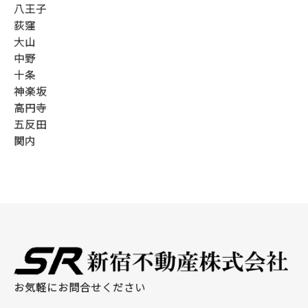
八王子
荻窪
大山
中野
十条
神楽坂
高円寺
五反田
関内
お気軽にお問合せください