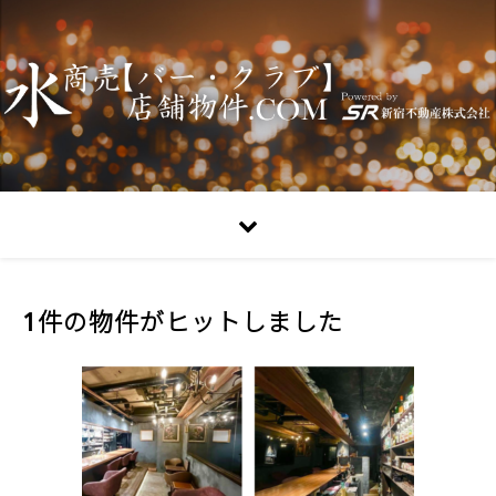
1件の物件がヒットしました