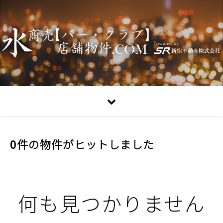
0件の物件がヒットしました
何も見つかりません