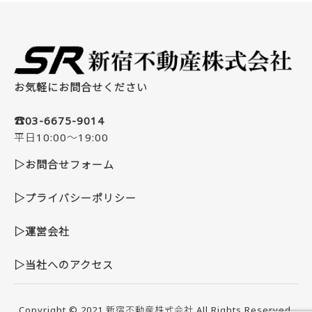
お気軽にお問合せください
☎03-6675-9014
平日10:00～19:00
▷お問合せフォーム
▷プライバシーポリシー
▷運営会社
▷当社へのアクセス
Copyright © 2021
新宿不動産株式会社
All Rights Reserved.