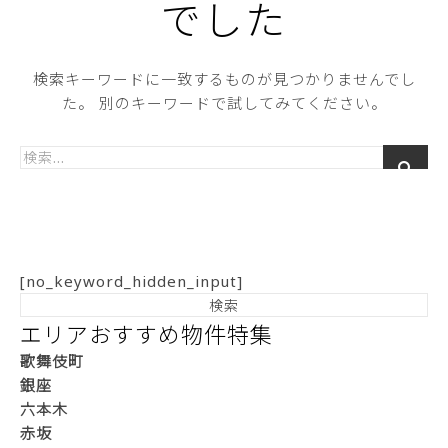
でした
検索キーワードに一致するものが見つかりませんでし
た。 別のキーワードで試してみてください。
[no_keyword_hidden_input]
エリアおすすめ物件特集
歌舞伎町
銀座
六本木
赤坂