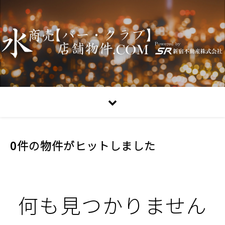
0件の物件がヒットしました
何も見つかりません