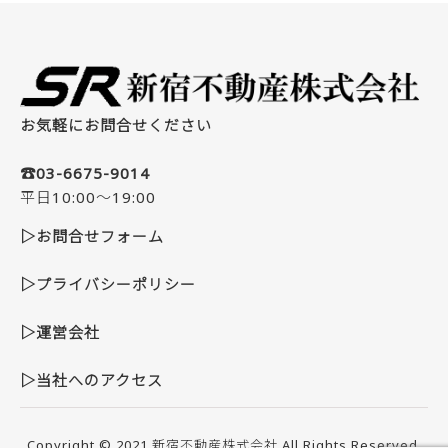
お気軽にお問合せください
☎03-6675-9014
平日10:00～19:00
▷お問合せフォーム
▷プライバシーポリシー
▷運営会社
▷当社へのアクセス
Copyright © 2021
新宿不動産株式会社
All Rights Reserved.