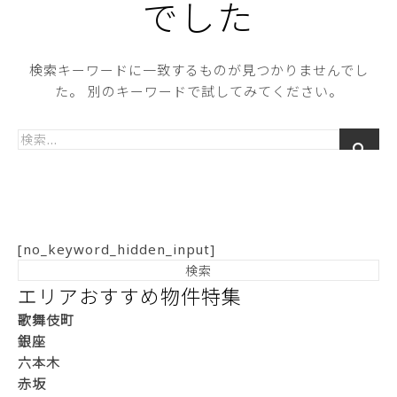
でした
検索キーワードに一致するものが見つかりませんでし
た。 別のキーワードで試してみてください。
[no_keyword_hidden_input]
エリアおすすめ物件特集
歌舞伎町
銀座
六本木
赤坂