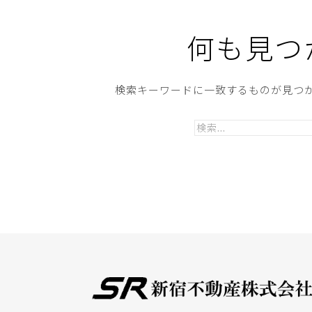
何も見つ
検索キーワードに一致するものが見つか