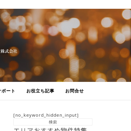
サポート
お役立ち記事
お問合せ
[no_keyword_hidden_input]
エリアおすすめ物件特集