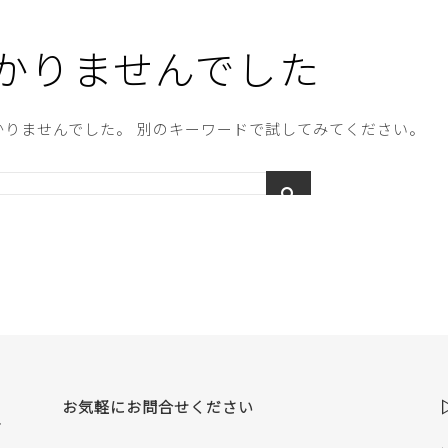
かりませんでした
りませんでした。 別のキーワードで試してみてください。
お気軽にお問合せください