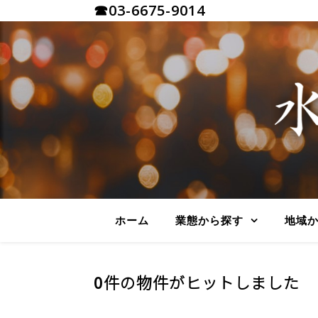
☎03-6675-9014
ホーム
業態から探す
地域
0件の物件がヒットしました