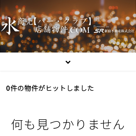
0件の物件がヒットしました
何も見つかりません