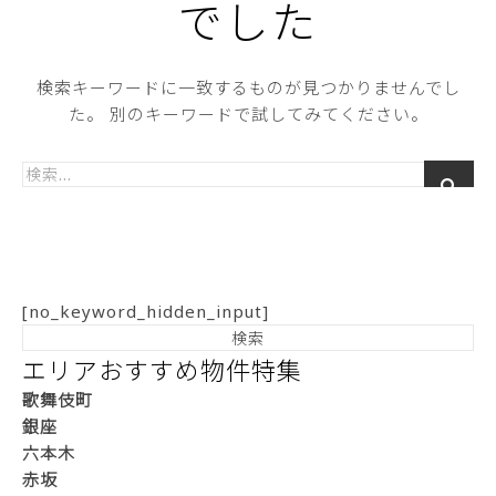
でした
検索キーワードに一致するものが見つかりませんでし
た。 別のキーワードで試してみてください。
[no_keyword_hidden_input]
エリアおすすめ物件特集
歌舞伎町
銀座
六本木
赤坂