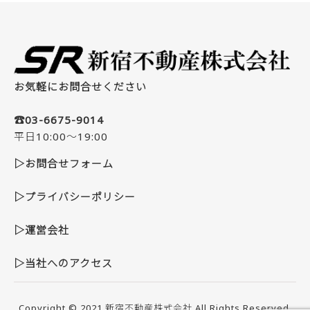
お気軽にお問合せください
☎03-6675-9014
平日10:00～19:00
▷お問合せフォーム
▷プライバシーポリシー
▷運営会社
▷当社へのアクセス
Copyright © 2021
新宿不動産株式会社
All Rights Reserved.