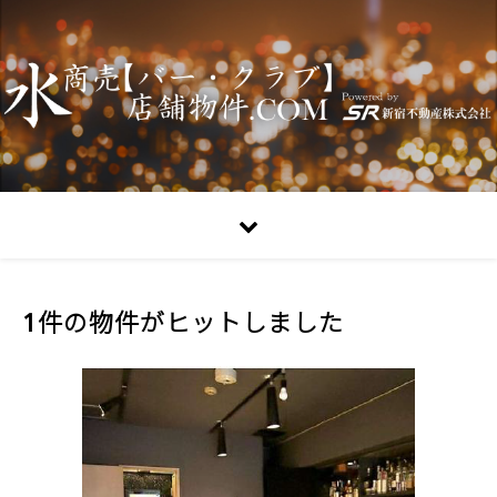
1件の物件がヒットしました