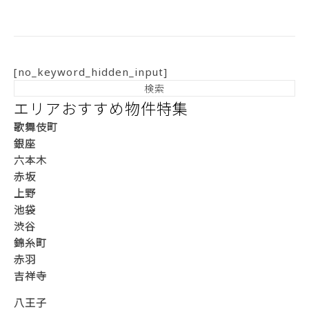
[no_keyword_hidden_input]
エリアおすすめ物件特集
歌舞伎町
銀座
六本木
赤坂
上野
池袋
渋谷
錦糸町
赤羽
吉祥寺
八王子