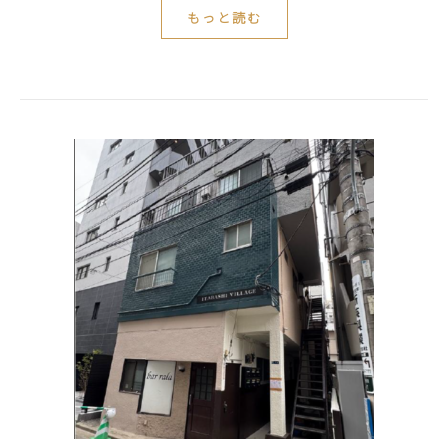
もっと読む