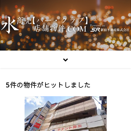
5件の物件がヒットしました