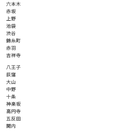
六本木
赤坂
上野
池袋
渋谷
錦糸町
赤羽
吉祥寺
八王子
荻窪
大山
中野
十条
神楽坂
高円寺
五反田
関内