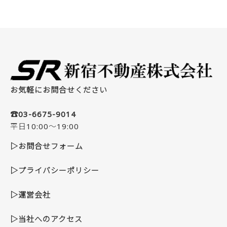
お気軽にお問合せください
☎03-6675-9014
平日10:00～19:00
▷お問合せフォーム
▷プライバシーポリシー
▷運営会社
▷当社へのアクセス