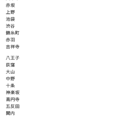
赤坂
上野
池袋
渋谷
錦糸町
赤羽
吉祥寺
八王子
荻窪
大山
中野
十条
神楽坂
高円寺
五反田
関内