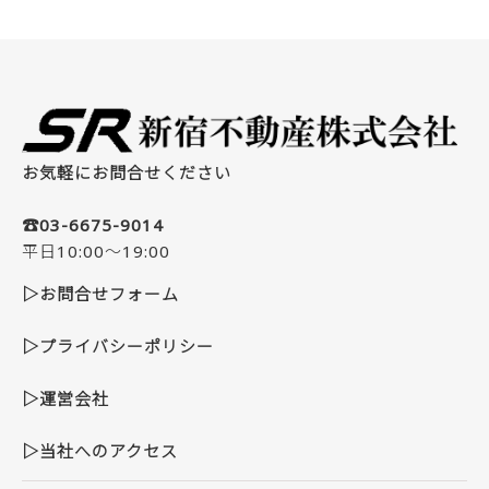
お気軽にお問合せください
☎03-6675-9014
平日10:00～19:00
▷お問合せフォーム
▷プライバシーポリシー
▷運営会社
▷当社へのアクセス