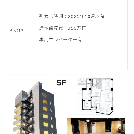
引渡し時期：2025年10月以降
造作譲渡代：350万円
その他
専用エレベーター有