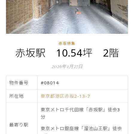
赤坂特集
赤坂駅 10.54坪 2階
2026年1月27日
物件番号
#08014
所在地
東京都港区赤坂2-13-7
東京メトロ千代田線「赤坂駅」徒歩3
分
最寄り駅
東京メトロ銀座線「溜池山王駅」徒歩