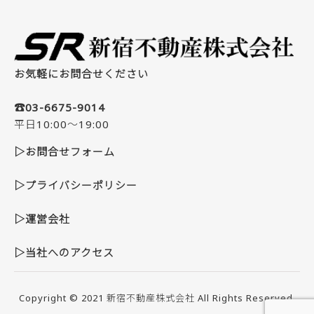
お気軽にお問合せください
☎03-6675-9014
平日10:00～19:00
▷お問合せフォーム
▷プライバシーポリシー
▷運営会社
▷当社へのアクセス
Copyright © 2021
新宿不動産株式会社
All Rights Reserved.