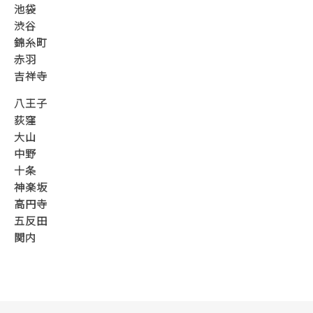
池袋
渋谷
錦糸町
赤羽
吉祥寺
八王子
荻窪
大山
中野
十条
神楽坂
高円寺
五反田
関内