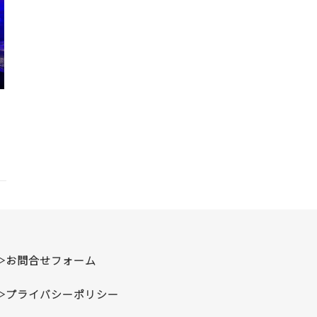
▷お問合せフォーム
▷プライバシーポリシー