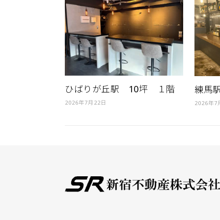
ひばりが丘駅 10坪 １階
練馬駅
2026年7月22日
2026年7