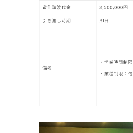
造作譲渡代金
3,500,000円
引き渡し時期
即日
・営業時間制限
備考
・業種制限：匂