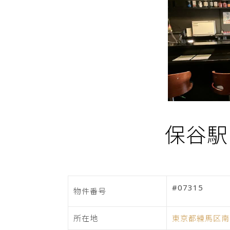
保谷駅
#07315
物件番号
所在地
東京都練馬区南大