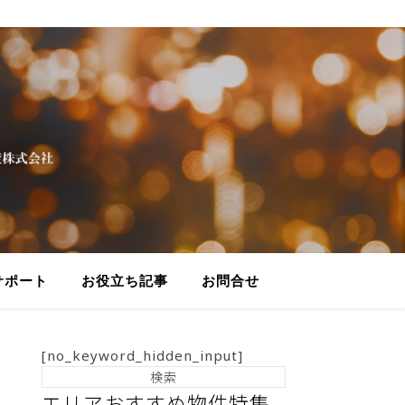
サポート
お役立ち記事
お問合せ
[no_keyword_hidden_input]
エリアおすすめ物件特集