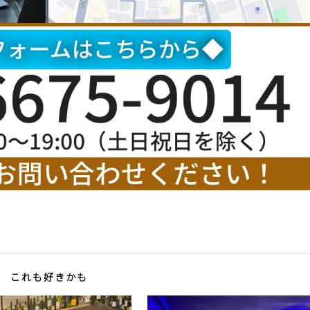
これも好きかも