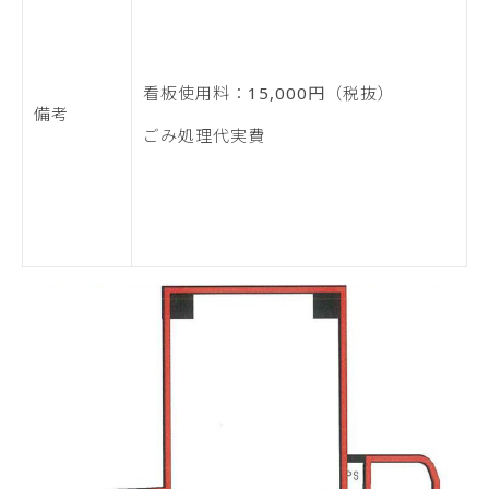
看板使用料：15,000円（税抜）
備考
ごみ処理代実費