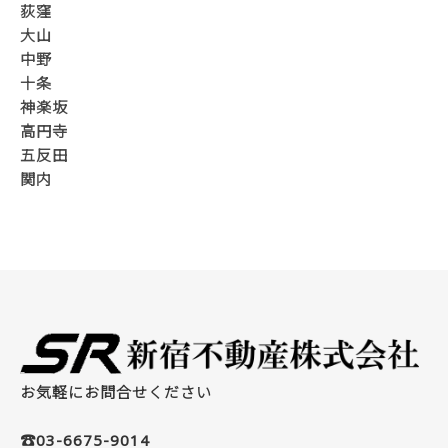
荻窪
大山
中野
十条
神楽坂
高円寺
五反田
関内
お気軽にお問合せください
☎03-6675-9014