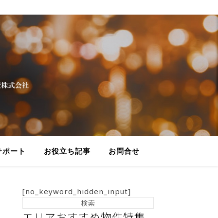
サポート
お役立ち記事
お問合せ
[no_keyword_hidden_input]
エリアおすすめ物件特集