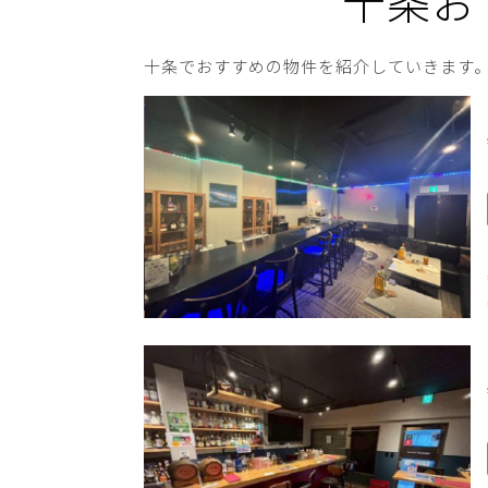
十条お
十条でおすすめの物件を紹介していきます